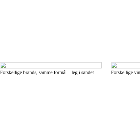
Forskellige brands, samme formål – leg i sandet
Forskellige vi