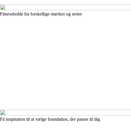
Fitnessbolde fra forskellige mærker og serier
Få inspiration til at vælge foundation, der passer til dig