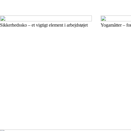
Sikkerhedssko – et vigtigt element i arbejdstøjet
Yogamåtter – for