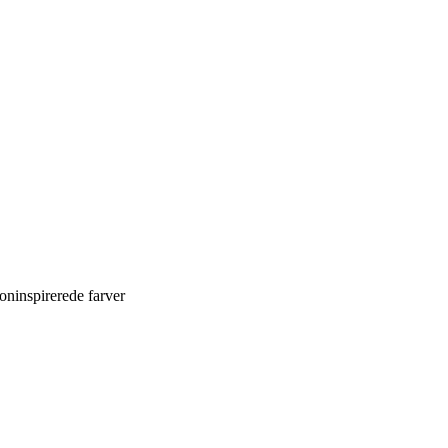
ninspirerede farver