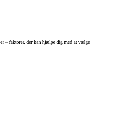
r – faktorer, der kan hjælpe dig med at vælge