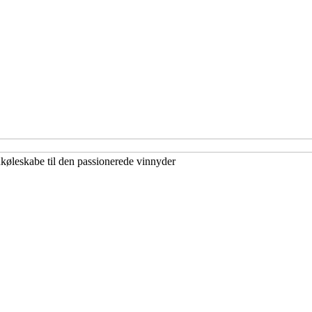
nkøleskabe til den passionerede vinnyder