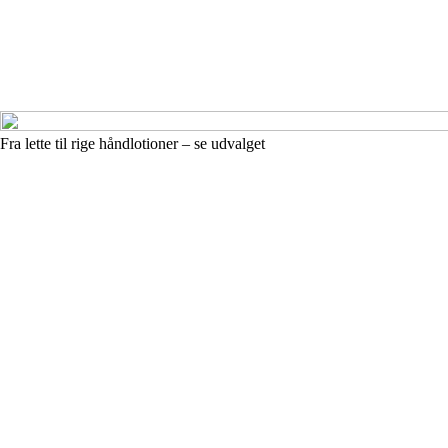
Fra lette til rige håndlotioner – se udvalget