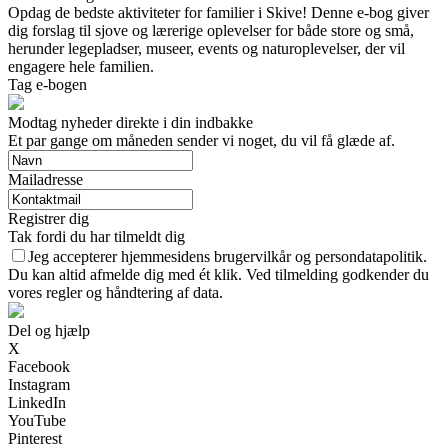
Opdag de bedste aktiviteter for familier i Skive! Denne e-bog giver
dig forslag til sjove og lærerige oplevelser for både store og små,
herunder legepladser, museer, events og naturoplevelser, der vil
engagere hele familien.
Tag e-bogen
Modtag nyheder direkte i din indbakke
Et par gange om måneden sender vi noget, du vil få glæde af.
Mailadresse
Registrer dig
Tak fordi du har tilmeldt dig
Jeg accepterer hjemmesidens brugervilkår og persondatapolitik.
Du kan altid afmelde dig med ét klik. Ved tilmelding godkender du
vores regler og håndtering af data.
Del og hjælp
X
Facebook
Instagram
LinkedIn
YouTube
Pinterest